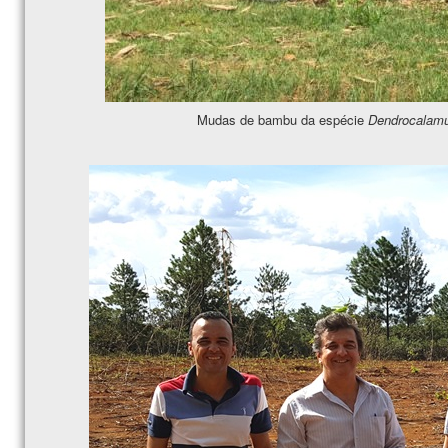
Mudas de bambu da espécie
Dendrocalamu