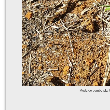
Muda de bambu plant