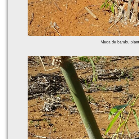
Muda de bambu plant