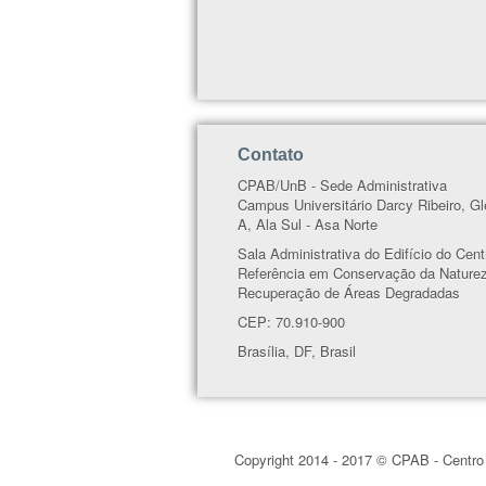
Contato
CPAB/UnB - Sede Administrativa
Campus Universitário Darcy Ribeiro, G
A, Ala Sul - Asa Norte
Sala Administrativa do Edifício do Cent
Referência em Conservação da Nature
Recuperação de Áreas Degradadas
CEP: 70.910-900
Brasília, DF, Brasil
Copyright 2014 - 2017 © CPAB - Centro