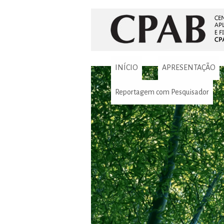
INÍCIO
APRESENTAÇÃO
Reportagem com Pesquisador