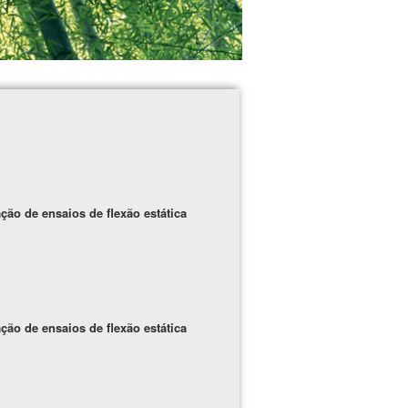
ão de ensaios de flexão estática
ão de ensaios de flexão estática