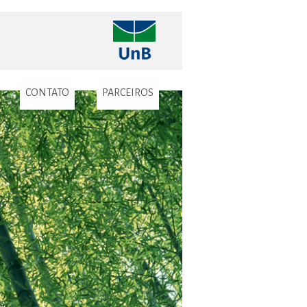
CONTATO
PARCEIROS