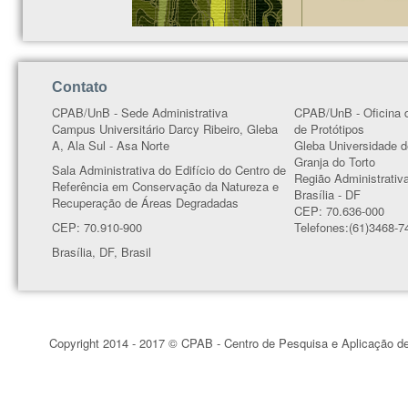
Contato
CPAB/UnB - Sede Administrativa
CPAB/UnB - Oficina 
Campus Universitário Darcy Ribeiro, Gleba
de Protótipos
A, Ala Sul - Asa Norte
Gleba Universidade d
Granja do Torto
Sala Administrativa do Edifício do Centro de
Região Administrativ
Referência em Conservação da Natureza e
Brasília - DF
Recuperação de Áreas Degradadas
CEP: 70.636-000
CEP: 70.910-900
Telefones:(61)3468-7
Brasília, DF, Brasil
Copyright 2014 - 2017 © CPAB - Centro de Pesquisa e Aplicação d