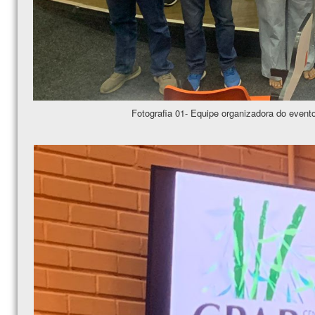
Fotografia 01- Equipe organizadora do even