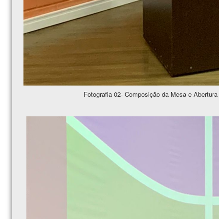
Fotografia 02- Composição da Mesa e Abertura