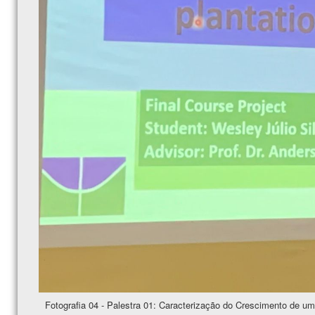
Fotografia 04 - Palestra 01: Caracterização do Crescimento de um