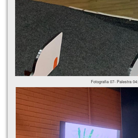
Fotografia 07- Palestra 