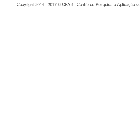
Copyright 2014 - 2017 © CPAB - Centro de Pesquisa e Aplicação d