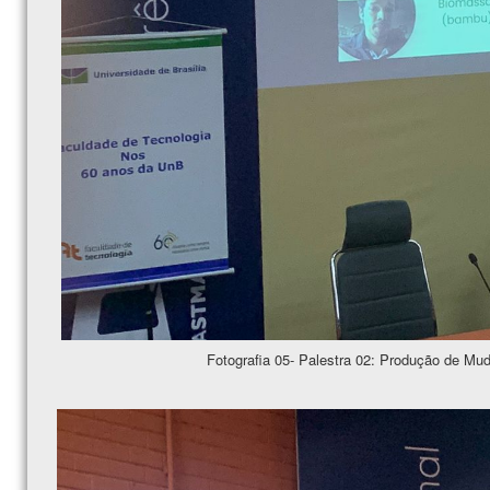
Fotografia 05- Palestra 02: Produção de Mu