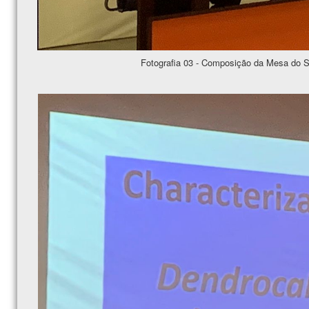
Fotografia 03 - Composição da Mesa do S